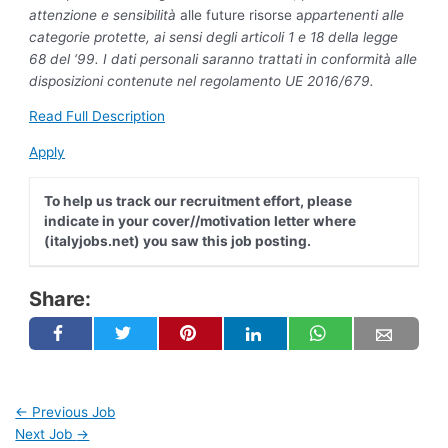
attenzione e sensibilità
alle future risorse a
ppartenenti alle
categorie protette, ai sensi degli articoli 1 e 18 della legge
68 del ‘99. I dati personali saranno trattati in conformità alle
disposizioni contenute nel regolamento UE 2016/679.
Read Full Description
Apply
To help us track our recruitment effort, please
indicate in your cover//motivation letter where
(italyjobs.net) you saw this job posting.
Share:
←
Previous Job
Next Job
→