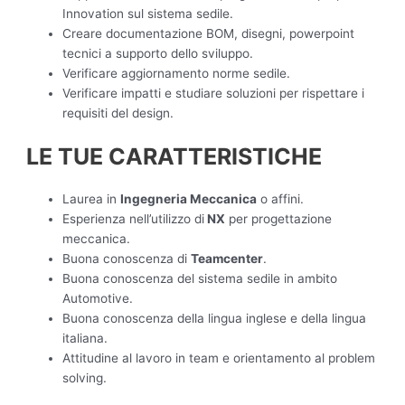
Innovation sul sistema sedile.
Creare documentazione BOM, disegni, powerpoint
tecnici a supporto dello sviluppo.
Verificare aggiornamento norme sedile.
Verificare impatti e studiare soluzioni per rispettare i
requisiti del design.
LE TUE CARATTERISTICHE
Laurea in
Ingegneria Meccanica
o affini.
Esperienza nell’utilizzo di
NX
per progettazione
meccanica.
Buona conoscenza di
Teamcenter
.
Buona conoscenza del sistema sedile in ambito
Automotive.
Buona conoscenza della lingua inglese e della lingua
italiana.
Attitudine al lavoro in team e orientamento al problem
solving.