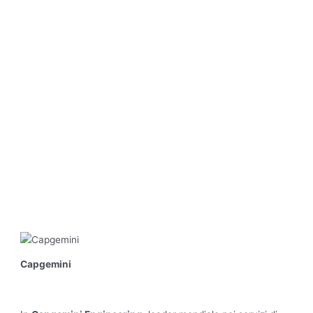
Capgemini