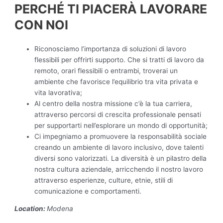
PERCHÉ TI PIACERÀ LAVORARE
CON NOI
Riconosciamo l’importanza di soluzioni di lavoro
flessibili per offrirti supporto. Che si tratti di lavoro da
remoto, orari flessibili o entrambi, troverai un
ambiente che favorisce l’equilibrio tra vita privata e
vita lavorativa;
Al centro della nostra missione c’è la tua carriera,
attraverso percorsi di crescita professionale pensati
per supportarti nell’esplorare un mondo di opportunità;
Ci impegniamo a promuovere la responsabilità sociale
creando un ambiente di lavoro inclusivo, dove talenti
diversi sono valorizzati. La diversità è un pilastro della
nostra cultura aziendale, arricchendo il nostro lavoro
attraverso esperienze, culture, etnie, stili di
comunicazione e comportamenti.
Location:
Modena