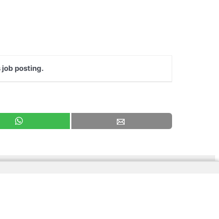
 job posting.