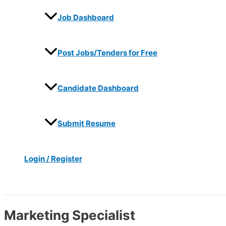
Job Dashboard
Post Jobs/Tenders for Free
Candidate Dashboard
Submit Resume
Login / Register
Search
Marketing Specialist