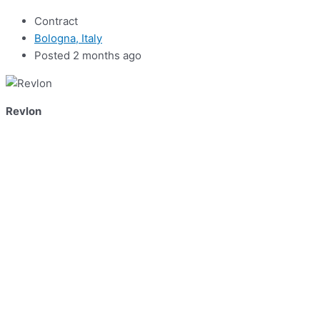
Contract
Bologna, Italy
Posted 2 months ago
Revlon