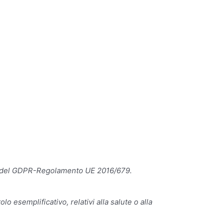
03 e del GDPR-Regolamento UE 2016/679.
lo esemplificativo, relativi alla salute o alla