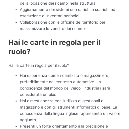
della locazione dei ricambi nella struttura
Aggiornamento dei sistemi con carichi e scarichi ed
esecuzione di inventari periodici
Collaborazione con le officine del territorio per
massimizzare le vendite dei ricambi
Hai le carte in regola per il
ruolo?
Hai le carte in regola per il ruolo?
Hai esperienza come ricambista o magazziniere,
preferibilmente nel contesto automotive. La
conoscenza del mondo dei veicoli industriali sarà
considerata un plus
Hai dimestichezza con l’utilizzo di gestionali di
magazzino e con gli strumenti informatici di base. La
conoscenza della lingua inglese rappresenta un valore
aggiunto
Presenti un forte orientamento alla precisione e