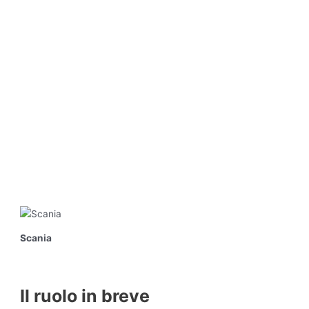
Scania
Il ruolo in breve