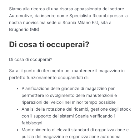
Siamo alla ricerca di una risorsa appassionata del settore
Automotive, da inserire come Specialista Ricambi presso la
nostra nuovissima sede di Scania Milano Est, sita a
Brugherio (MB).
Di cosa ti occuperai?
Di cosa di occuperai?
Sarai il punto di riferimento per mantenere il magazzino in
perfetto funzionamento occupandoti di:
Pianificazione delle giacenze di magazzino per
permettere lo svolgimento delle manutenzioni e
riparazioni dei veicoli nel minor tempo possibile
Analisi della rotazione dei ricambi, gestione degli stock
con il supporto dei sistemi Scania verificando i
fabbisogni
Mantenimento di elevati standard di organizzazione e
pulizia del magazzino e organizzazione autonoma