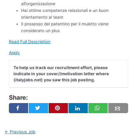
all’organizzazione
Hai ottime competenze relazionali e un buon
orientamento al team
Il possesso del patentino per il muletto viene
considerato un plus
Read Full Description
Apply
To help us track our recruitment effort, please
indicate in your cover//motivation letter where
(italyjobs.net) you saw this job posting.
Share:
←
Previous Job